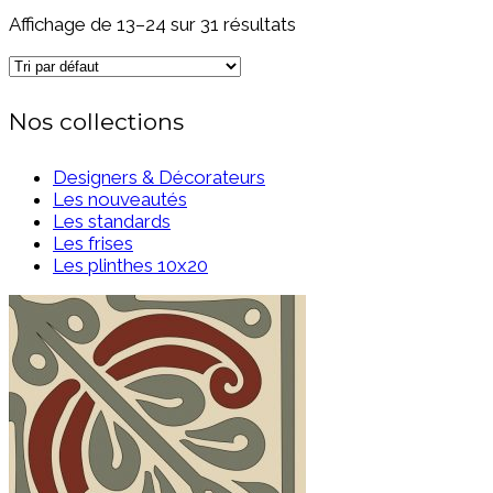
Affichage de 13–24 sur 31 résultats
Nos collections
Designers & Décorateurs
Les nouveautés
Les standards
Les frises
Les plinthes 10x20