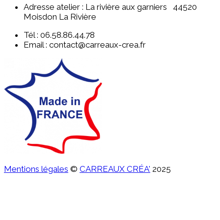
Adresse atelier : La rivière aux garniers 44520
Moisdon La Rivière
Tél : 06.58.86.44.78
Email : contact@carreaux-crea.fr
Mentions légales
©
CARREAUX CRÉA'
2025