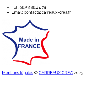
Tél : 06.58.86.44.78
Email : contact@carreaux-crea.fr
Mentions légales
©
CARREAUX CRÉA'
2025