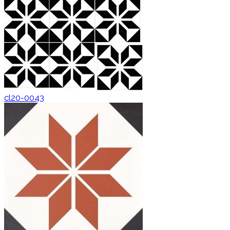
cl20-0043