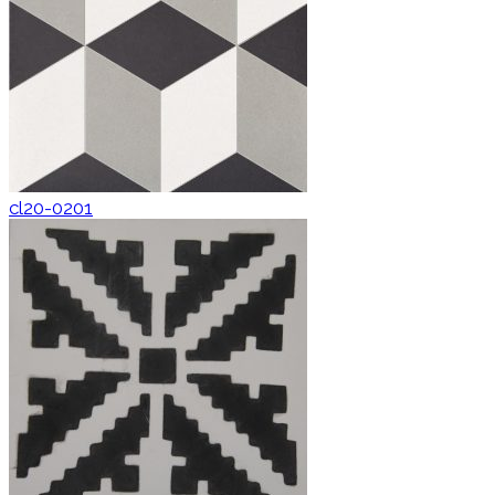
cl20-0201