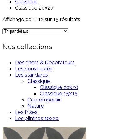
Classique
Classique 20x20
Affichage de 1–12 sur 15 résultats
Nos collections
Designers & Décorateurs
Les nouveautés
Les standards
Classique
Classique 20x20
Classique 15x15
Contemporain
Nature
Les frises
Les plinthes 10x20