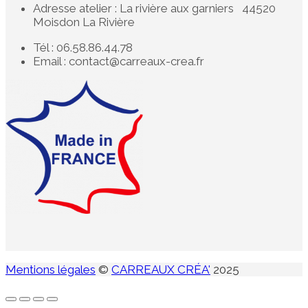
Adresse atelier : La rivière aux garniers 44520
Moisdon La Rivière
Tél : 06.58.86.44.78
Email : contact@carreaux-crea.fr
Mentions légales
©
CARREAUX CRÉA'
2025