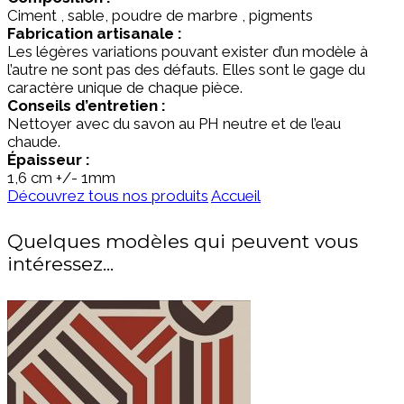
Ciment , sable, poudre de marbre , pigments
Fabrication artisanale :
Les légères variations pouvant exister d’un modèle à
l’autre ne sont pas des défauts. Elles sont le gage du
caractère unique de chaque pièce.
Conseils d’entretien :
Nettoyer avec du savon au PH neutre et de l’eau
chaude.
Épaisseur :
1,6
cm +/- 1mm
Découvrez tous nos produits
Accueil
Quelques modèles qui peuvent vous
intéressez...