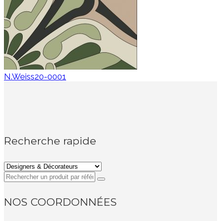
N.Weiss20-0001
Recherche rapide
NOS COORDONNÉES