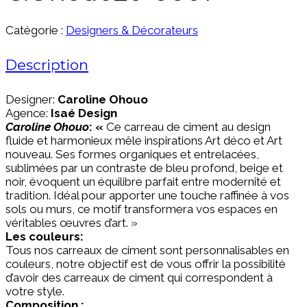
Catégorie :
Designers & Décorateurs
Description
Designer:
Caroline Ohouo
Agence:
Isaé Design
Caroline Ohouo
: «
Ce carreau de ciment au design
fluide et harmonieux mêle inspirations Art déco et Art
nouveau. Ses formes organiques et entrelacées,
sublimées par un contraste de bleu profond, beige et
noir, évoquent un équilibre parfait entre modernité et
tradition. Idéal pour apporter une touche raffinée à vos
sols ou murs, ce motif transformera vos espaces en
véritables œuvres d’art. »
Les couleurs:
Tous nos carreaux de ciment sont personnalisables en
couleurs, notre objectif est de vous offrir la possibilité
d’avoir des carreaux de ciment qui correspondent à
votre style.
Composition :