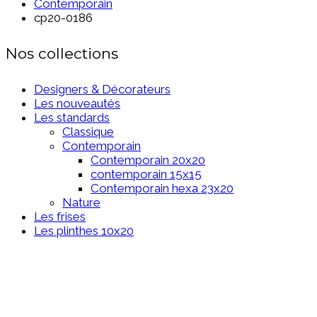
Contemporain
cp20-0186
Nos collections
Designers & Décorateurs
Les nouveautés
Les standards
Classique
Contemporain
Contemporain 20x20
contemporain 15x15
Contemporain hexa 23x20
Nature
Les frises
Les plinthes 10x20