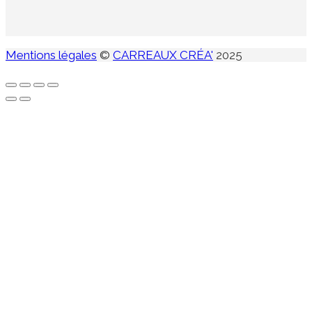
Mentions légales
©
CARREAUX CRÉA'
2025