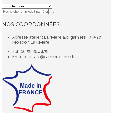
NOS COORDONNÉES
Adresse atelier : La rivière aux garniers 44520
Moisdon La Rivière
Tél : 06.58.86.44.78
Email : contact@carreaux-crea.fr