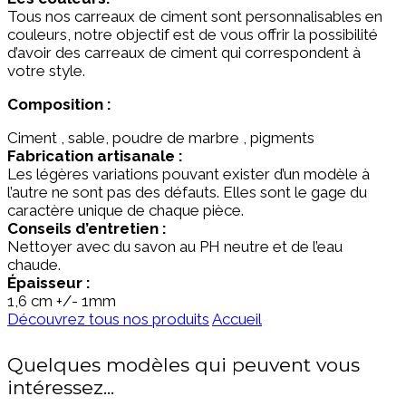
Tous nos carreaux de ciment sont personnalisables en
couleurs, notre objectif est de vous offrir la possibilité
d’avoir des carreaux de ciment qui correspondent à
votre style.
Composition :
Ciment , sable, poudre de marbre , pigments
Fabrication artisanale :
Les légères variations pouvant exister d’un modèle à
l’autre ne sont pas des défauts. Elles sont le gage du
caractère unique de chaque pièce.
Conseils d’entretien :
Nettoyer avec du savon au PH neutre et de l’eau
chaude.
Épaisseur :
1,6
cm +/- 1mm
Découvrez tous nos produits
Accueil
Quelques modèles qui peuvent vous
intéressez...