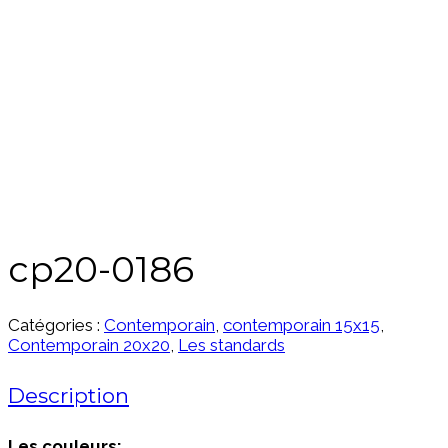
cp20-0186
Catégories :
Contemporain
,
contemporain 15x15
,
Contemporain 20x20
,
Les standards
Description
Les couleurs: