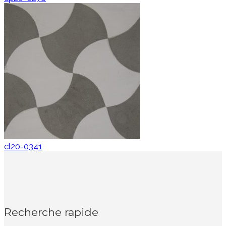
cl20-0341
Recherche rapide