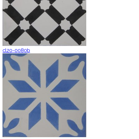
cl20-0080b