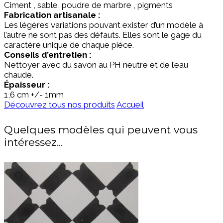
Ciment , sable, poudre de marbre , pigments
Fabrication artisanale :
Les légères variations pouvant exister d’un modèle à
l’autre ne sont pas des défauts. Elles sont le gage du
caractère unique de chaque pièce.
Conseils d’entretien :
Nettoyer avec du savon au PH neutre et de l’eau
chaude.
Épaisseur :
1,6
cm +/- 1mm
Découvrez tous nos produits
Accueil
Quelques modèles qui peuvent vous
intéressez...