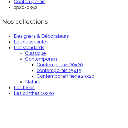
Contemporain
cp20-0352
Nos collections
Designers & Décorateurs
Les nouveautés
Les standards
Classique
Contemporain
Contemporain 20x20
contemporain 15x15
Contemporain hexa 23x20
Nature
Les frises
Les plinthes 10x20