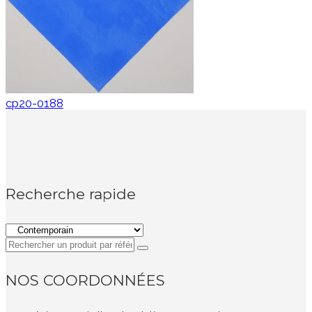
cp20-0188
Recherche rapide
NOS COORDONNÉES