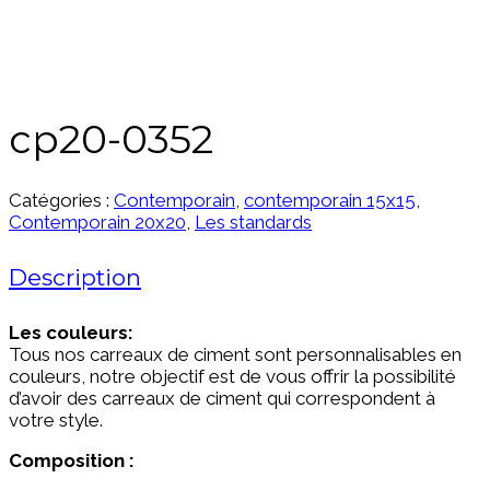
cp20-0352
Catégories :
Contemporain
,
contemporain 15x15
,
Contemporain 20x20
,
Les standards
Description
Les couleurs:
Tous nos carreaux de ciment sont personnalisables en
couleurs, notre objectif est de vous offrir la possibilité
d’avoir des carreaux de ciment qui correspondent à
votre style.
Composition :