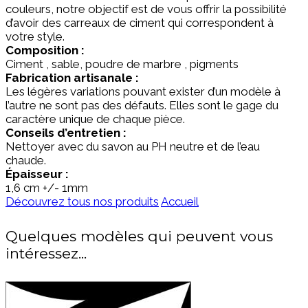
couleurs, notre objectif est de vous offrir la possibilité
d’avoir des carreaux de ciment qui correspondent à
votre style.
Composition :
Ciment , sable, poudre de marbre , pigments
Fabrication artisanale :
Les légères variations pouvant exister d’un modèle à
l’autre ne sont pas des défauts. Elles sont le gage du
caractère unique de chaque pièce.
Conseils d’entretien :
Nettoyer avec du savon au PH neutre et de l’eau
chaude.
Épaisseur :
1,6
cm +/- 1mm
Découvrez tous nos produits
Accueil
Quelques modèles qui peuvent vous
intéressez...