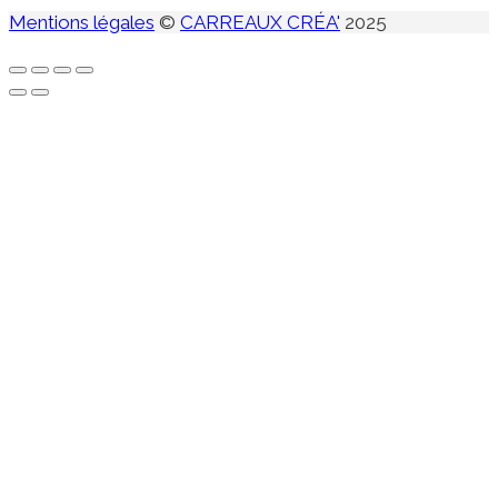
Mentions légales
©
CARREAUX CRÉA'
2025