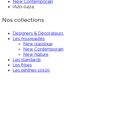
New Contemporain
IA20-0424
Nos collections
Designers & Décorateurs
Les nouveautés
New classique
New Contemporain
New Nature
Les standards
Les frises
Les plinthes 10x20