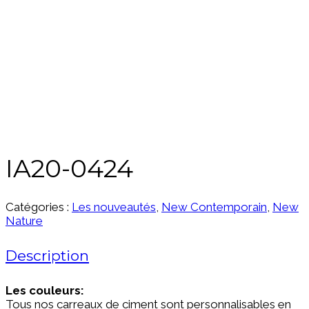
IA20-0424
Catégories :
Les nouveautés
,
New Contemporain
,
New
Nature
Description
Les couleurs:
Tous nos carreaux de ciment sont personnalisables en