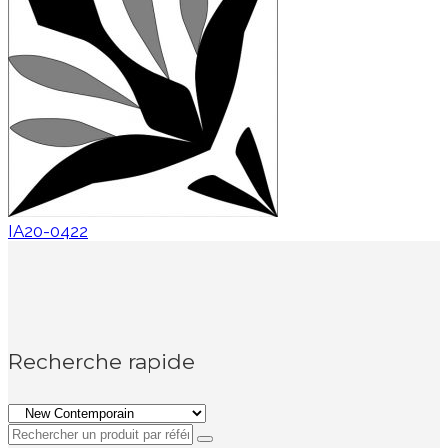
IA20-0422
Recherche rapide