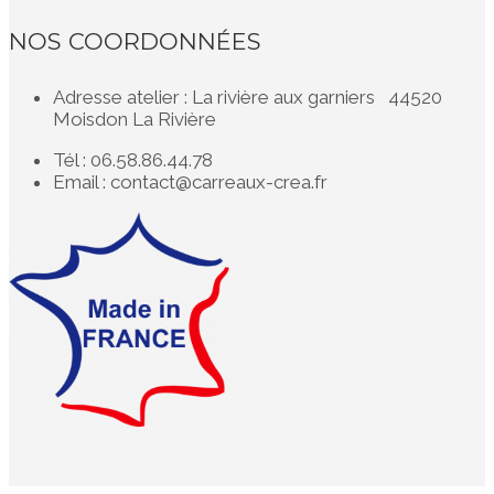
NOS COORDONNÉES
Adresse atelier : La rivière aux garniers 44520
Moisdon La Rivière
Tél : 06.58.86.44.78
Email : contact@carreaux-crea.fr