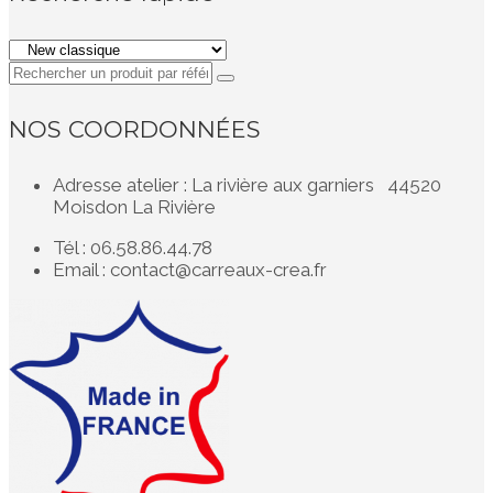
NOS COORDONNÉES
Adresse atelier : La rivière aux garniers 44520
Moisdon La Rivière
Tél : 06.58.86.44.78
Email : contact@carreaux-crea.fr