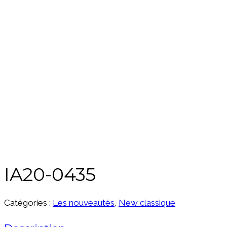
IA20-0435
Catégories :
Les nouveautés
,
New classique