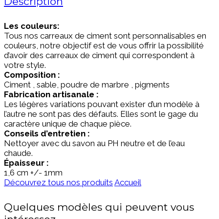
Description
Les couleurs:
Tous nos carreaux de ciment sont personnalisables en
couleurs, notre objectif est de vous offrir la possibilité
d’avoir des carreaux de ciment qui correspondent à
votre style.
Composition :
Ciment , sable, poudre de marbre , pigments
Fabrication artisanale :
Les légères variations pouvant exister d’un modèle à
l’autre ne sont pas des défauts. Elles sont le gage du
caractère unique de chaque pièce.
Conseils d’entretien :
Nettoyer avec du savon au PH neutre et de l’eau
chaude.
Épaisseur :
1,6
cm +/- 1mm
Découvrez tous nos produits
Accueil
Quelques modèles qui peuvent vous