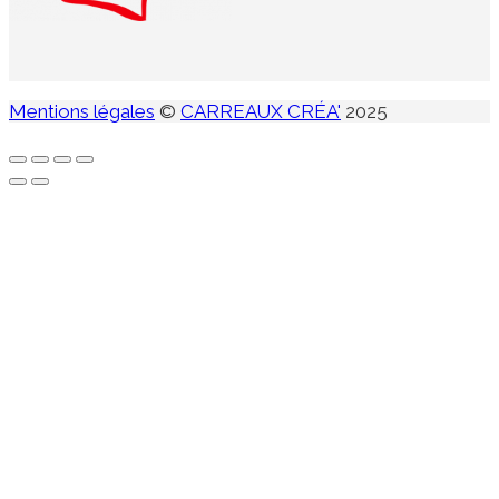
Mentions légales
©
CARREAUX CRÉA'
2025