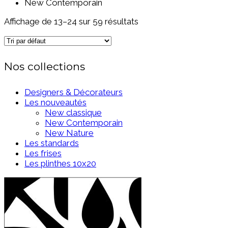
New Contemporain
Affichage de 13–24 sur 59 résultats
Nos collections
Designers & Décorateurs
Les nouveautés
New classique
New Contemporain
New Nature
Les standards
Les frises
Les plinthes 10x20