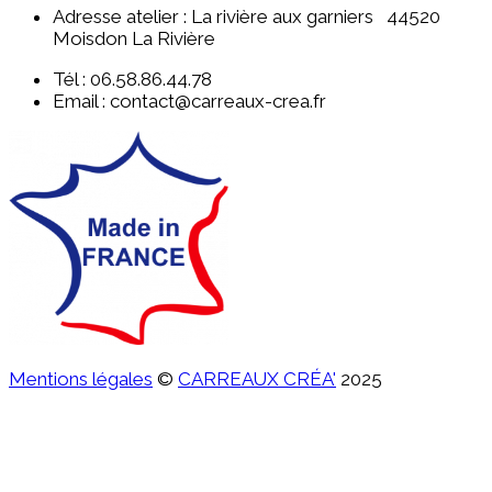
Adresse atelier : La rivière aux garniers 44520
Moisdon La Rivière
Tél : 06.58.86.44.78
Email : contact@carreaux-crea.fr
Mentions légales
©
CARREAUX CRÉA'
2025