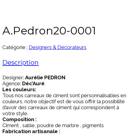
A.Pedron20-0001
Catégorie :
Designers & Décorateurs
Description
Designer:
Aurélie PEDRON
Agence:
Déc’Auré
Les couleurs:
Tous nos carreaux de ciment sont personnalisables en
couleurs, notre objectif est de vous offrir la possibilité
d’avoir des carreaux de ciment qui correspondent à
votre style.
Composition :
Ciment , sable, poudre de marbre , pigments
Fabrication artisanale :