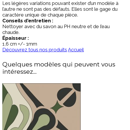
Les légères variations pouvant exister d’un modèle à
l’autre ne sont pas des défauts. Elles sont le gage du
caractère unique de chaque pièce.
Conseils d’entretien :
Nettoyer avec du savon au PH neutre et de l’eau
chaude.
Épaisseur :
1,6
cm +/- 1mm
Découvrez tous nos produits
Accueil
Quelques modèles qui peuvent vous
intéressez...