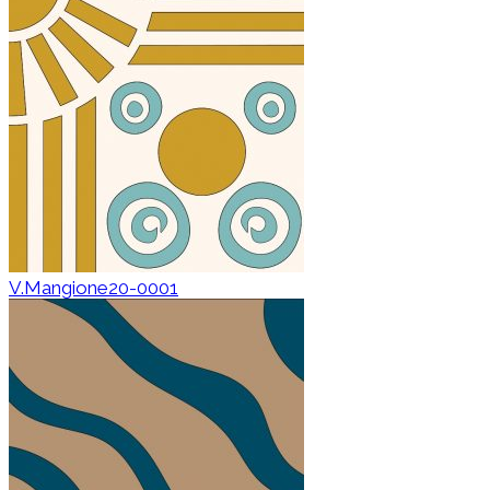
V.Mangione20-0001