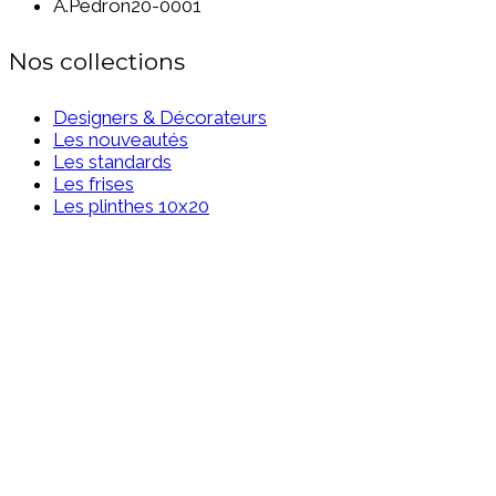
A.Pedron20-0001
Nos collections
Designers & Décorateurs
Les nouveautés
Les standards
Les frises
Les plinthes 10x20