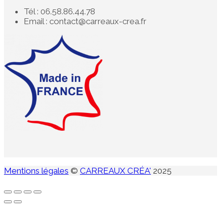
Tél : 06.58.86.44.78
Email : contact@carreaux-crea.fr
Mentions légales
©
CARREAUX CRÉA'
2025