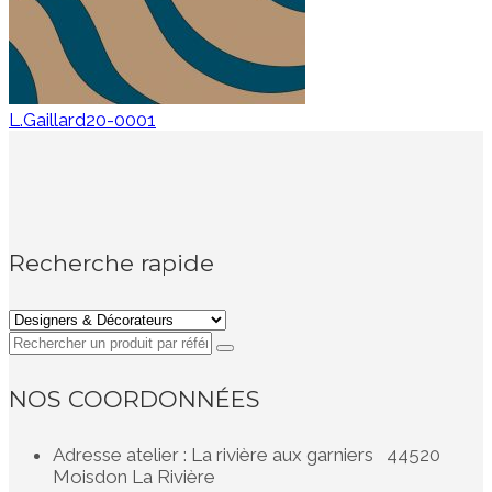
L.Gaillard20-0001
Recherche rapide
NOS COORDONNÉES
Adresse atelier : La rivière aux garniers 44520
Moisdon La Rivière